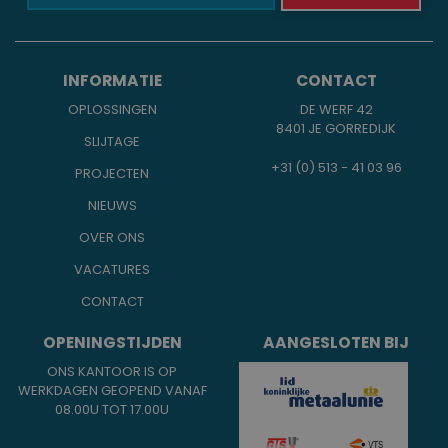
INFORMATIE
CONTACT
OPLOSSINGEN
DE WERF 42
8401 JE GORREDIJK
SLIJTAGE
+31 (0) 513 - 41 03 96
PROJECTEN
NIEUWS
OVER ONS
VACATURES
CONTACT
OPENINGSTIJDEN
AANGESLOTEN BIJ
ONS KANTOOR IS OP
WERKDAGEN GEOPEND VANAF
08.00U TOT 17.00U