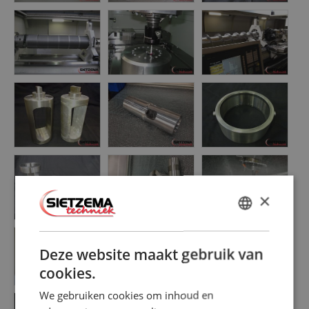
×
DUTCH
ENGLISH
Deze website maakt gebruik van
cookies.
We gebruiken cookies om inhoud en