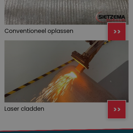
>>
Conventioneel oplassen
>>
Laser cladden