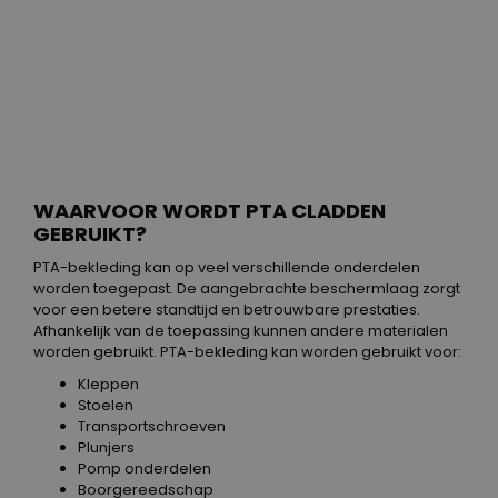
WAARVOOR WORDT PTA CLADDEN
GEBRUIKT?
PTA-bekleding kan op veel verschillende onderdelen
worden toegepast. De aangebrachte beschermlaag zorgt
voor een betere standtijd en betrouwbare prestaties.
Afhankelijk van de toepassing kunnen andere materialen
worden gebruikt. PTA-bekleding kan worden gebruikt voor:
Kleppen
Stoelen
Transportschroeven
Plunjers
Pomp onderdelen
Boorgereedschap