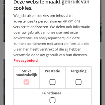
Deze website maakt gebruik van
cookies.
We gebruiken cookies om inhoud en
advertenties te personaliseren en om ons
verkeer te analyseren. We delen ook informatie
over uw gebruik van onze site met onze
advertentie- en analysepartners, die deze
kunnen combineren met andere informatie die
>>
Inconel
u aan hen heeft verstrekt of die zij hebben
verzameld door uw gebruik van hun diensten.
Privacybeleid
Strikt
Prestatie
Targeting
noodzakelijk
Functioneel