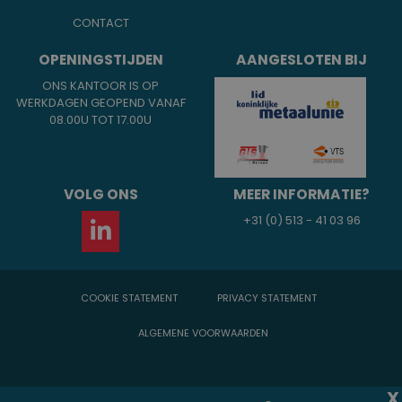
CONTACT
OPENINGSTIJDEN
AANGESLOTEN BIJ
ONS KANTOOR IS OP
WERKDAGEN GEOPEND VANAF
08.00U TOT 17.00U
VOLG ONS
MEER INFORMATIE?
+31 (0) 513 - 41 03 96
COOKIE STATEMENT
PRIVACY STATEMENT
ALGEMENE VOORWAARDEN