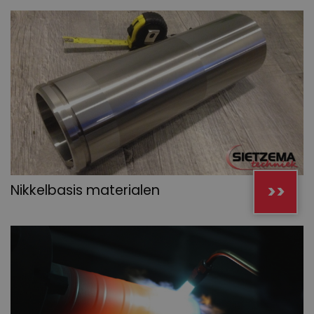
>>
Nikkelbasis materialen