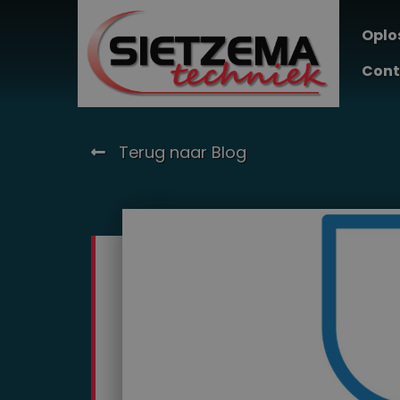
Oplo
Cont
Terug naar Blog