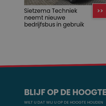
Sietzema Techniek
>>
neemt nieuwe
bedrijfsbus in gebruik
BLIJF OP DE HOOGT
WILT U DAT WIJ U OP DE HOOGTE HOUDEN