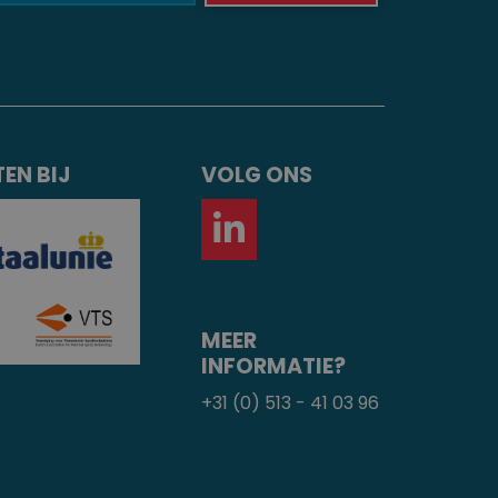
EN BIJ
VOLG ONS
MEER
INFORMATIE?
+31 (0) 513 - 41 03 96