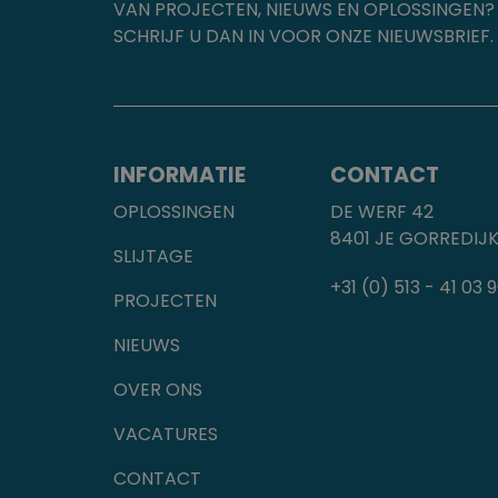
VAN PROJECTEN, NIEUWS EN OPLOSSINGEN?
SCHRIJF U DAN IN VOOR ONZE NIEUWSBRIEF.
INFORMATIE
CONTACT
OPLOSSINGEN
DE WERF 42
8401 JE GORREDIJ
SLIJTAGE
+31 (0) 513 - 41 03 
PROJECTEN
NIEUWS
OVER ONS
VACATURES
CONTACT