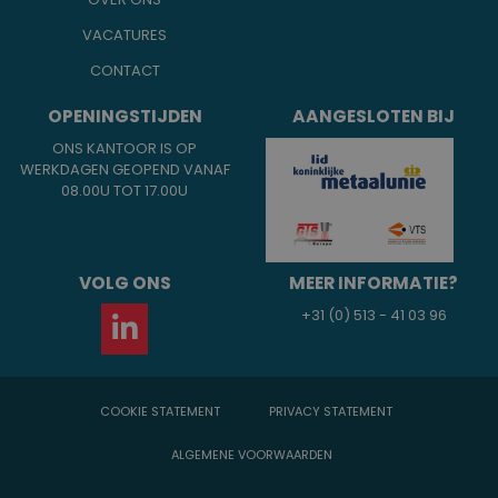
VACATURES
CONTACT
OPENINGSTIJDEN
AANGESLOTEN BIJ
ONS KANTOOR IS OP
WERKDAGEN GEOPEND VANAF
08.00U TOT 17.00U
VOLG ONS
MEER INFORMATIE?
+31 (0) 513 - 41 03 96
COOKIE STATEMENT
PRIVACY STATEMENT
ALGEMENE VOORWAARDEN