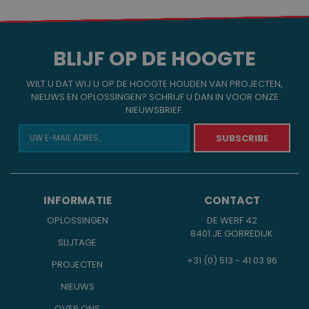
BLIJF OP DE HOOGTE
WILT U DAT WIJ U OP DE HOOGTE HOUDEN VAN PROJECTEN,
NIEUWS EN OPLOSSINGEN? SCHRIJF U DAN IN VOOR ONZE
NIEUWSBRIEF.
INFORMATIE
CONTACT
OPLOSSINGEN
DE WERF 42
8401 JE GORREDIJK
SLIJTAGE
+31 (0) 513 - 41 03 96
PROJECTEN
NIEUWS
OVER ONS