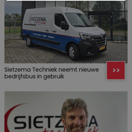
>>
Sietzema Techniek neemt nieuwe
bedrijfsbus in gebruik