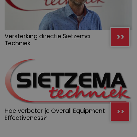
>>
Versterking directie Sietzema
Techniek
>>
Hoe verbeter je Overall Equipment
Effectiveness?