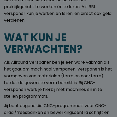
praktijkgericht te werken én te leren. Als BBL
verspaner kun je werken en leren, én direct ook geld
verdienen.
WAT KUN JE
VERWACHTEN?
Als Allround Verspaner ben je een ware vakman als
het gaat om machinaal verspanen. Verspanen is het
vormgeven van materialen (ferro en non-ferro)
totdat de gewenste vorm bereikt is. Bij CNC-
verspanen werk je hierbij met machines en in te
stellen programma’s.
Jij bent degene die CNC-programma’s voor CNC-
draai/freesbanken en bewerkingscentra schrijft en