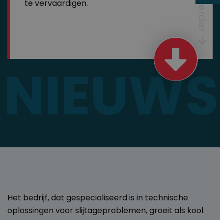
Lees verder
te vervaardigen.
NIEUWS
Het bedrijf, dat gespecialiseerd is in technische
oplossingen voor slijtageproblemen, groeit als kool.