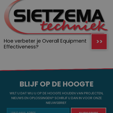
>>
Hoe verbeter je Overall Equipment
Effectiveness?
BLIJF OP DE HOOGTE
WILT U DAT WIJ U OP DE HOOGTE HOUDEN VAN PROJECTEN,
NIEUWS EN OPLOSSINGEN? SCHRIJF U DAN IN VOOR ONZE
NIEUWSBRIEF.