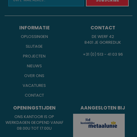
INFORMATIE
CONTACT
OPLOSSINGEN
DE WERF 42
8401 JE GORREDIJK
SLIJTAGE
+31 (0) 513 - 41 03 96
PROJECTEN
NIEUWS
OVER ONS
VACATURES
CONTACT
OPENINGSTIJDEN
AANGESLOTEN BIJ
ONS KANTOOR IS OP
WERKDAGEN GEOPEND VANAF
08.00U TOT 17.00U