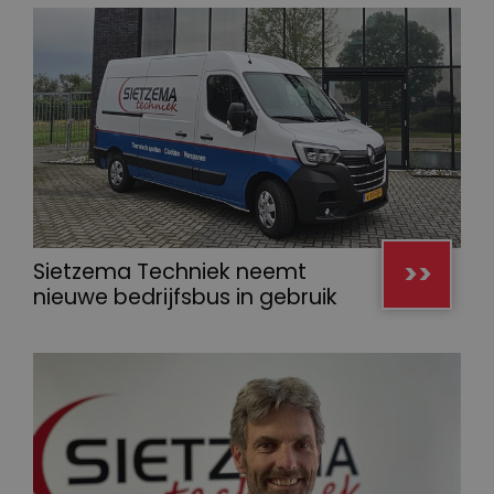
>>
Sietzema Techniek neemt
nieuwe bedrijfsbus in gebruik