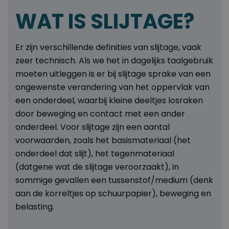
WAT IS SLIJTAGE?
Er zijn verschillende definities van slijtage, vaak
zeer technisch. Als we het in dagelijks taalgebruik
moeten uitleggen is er bij slijtage sprake van een
ongewenste verandering van het oppervlak van
een onderdeel, waarbij kleine deeltjes losraken
door beweging en contact met een ander
onderdeel. Voor slijtage zijn een aantal
voorwaarden, zoals het basismateriaal (het
onderdeel dat slijt), het tegenmateriaal
(datgene wat de slijtage veroorzaakt), in
sommige gevallen een tussenstof/medium (denk
aan de korreltjes op schuurpapier), beweging en
belasting.