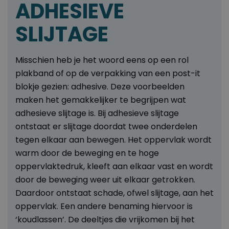
ADHESIEVE
SLIJTAGE
Misschien heb je het woord eens op een rol
plakband of op de verpakking van een post-it
blokje gezien: adhesive. Deze voorbeelden
maken het gemakkelijker te begrijpen wat
adhesieve slijtage is. Bij adhesieve slijtage
ontstaat er slijtage doordat twee onderdelen
tegen elkaar aan bewegen. Het oppervlak wordt
warm door de beweging en te hoge
oppervlaktedruk, kleeft aan elkaar vast en wordt
door de beweging weer uit elkaar getrokken.
Daardoor ontstaat schade, ofwel slijtage, aan het
oppervlak. Een andere benaming hiervoor is
‘koudlassen’. De deeltjes die vrijkomen bij het