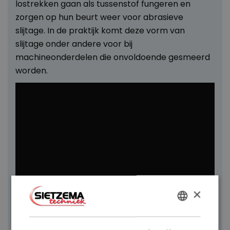
lostrekken gaan als tussenstof fungeren en
zorgen op hun beurt weer voor abrasieve
slijtage. In de praktijk komt deze vorm van
slijtage onder andere voor bij
machineonderdelen die onvoldoende gesmeerd
worden.
×
DUTCH
ABRASIEVE
ENGLISH