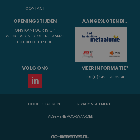
CONTACT
OPENINGSTIJDEN
AANGESLOTEN BIJ
ONS KANTOOR IS OP
WERKDAGEN GEOPEND VANAF
08.00U TOT 17.00U
VOLG ONS
MEER INFORMATIE?
+31 (0) 513 - 41 03 96
COOKIE STATEMENT
PRIVACY STATEMENT
ALGEMENE VOORWAARDEN