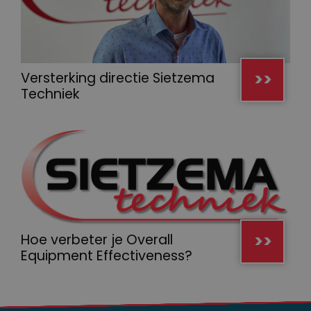
>>
Versterking directie Sietzema
Techniek
>>
Hoe verbeter je Overall
Equipment Effectiveness?