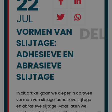
22
JUL
DEL
VORMEN VAN
SLIJTAGE:
ADHESIEVE EN
ABRASIEVE
SLIJTAGE
In dit artikel gaan we dieper in op twee
vormen van slijtage: adhesieve slijtage
en abrasieve slijtage. Maar laten we