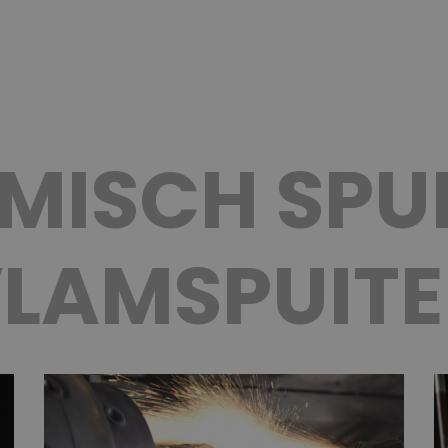
MISCH SPUI
LAMSPUIT