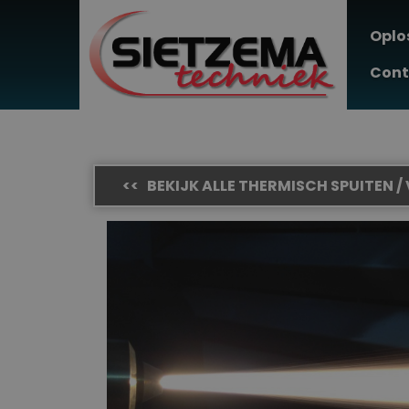
Oplo
Cont
<< BEKIJK ALLE THERMISCH SPUITEN 