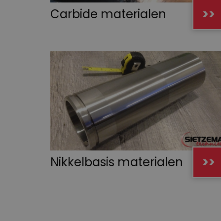
Carbide materialen
>>
Nikkelbasis materialen
>>