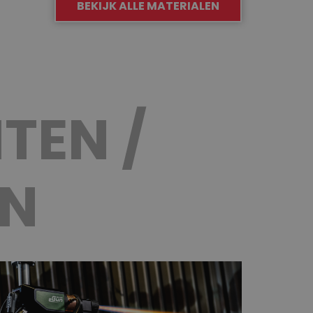
BEKIJK ALLE MATERIALEN
TEN /
EN