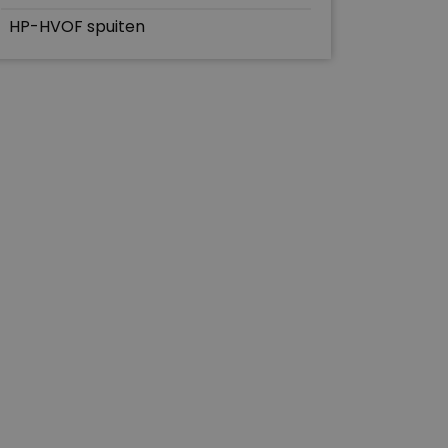
HP-HVOF spuiten