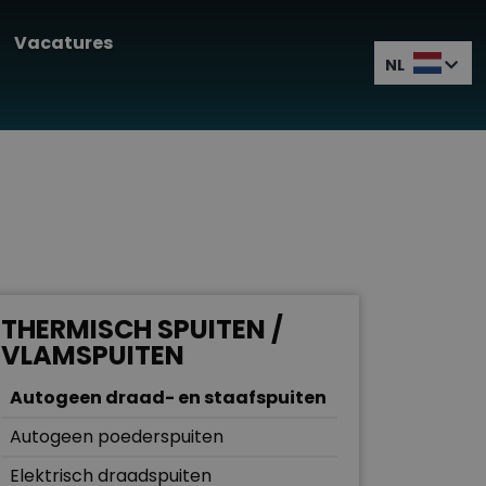
Vacatures
NL
THERMISCH SPUITEN /
VLAMSPUITEN
Autogeen draad- en staafspuiten
Autogeen poederspuiten
Elektrisch draadspuiten