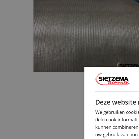
Deze website 
We gebruiken cookie
delen ook informatie
kunnen combineren m
uw gebruik van hun 