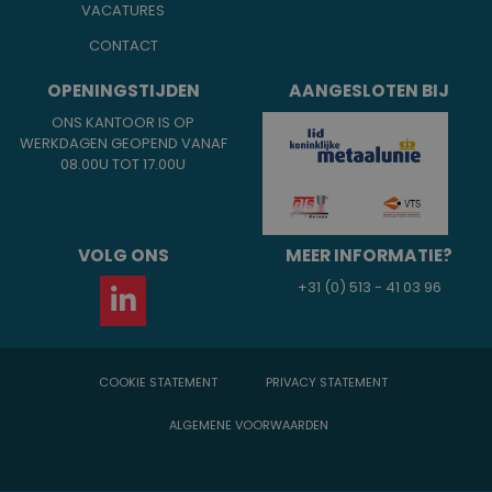
VACATURES
CONTACT
OPENINGSTIJDEN
AANGESLOTEN BIJ
ONS KANTOOR IS OP
WERKDAGEN GEOPEND VANAF
08.00U TOT 17.00U
VOLG ONS
MEER INFORMATIE?
+31 (0) 513 - 41 03 96
COOKIE STATEMENT
PRIVACY STATEMENT
ALGEMENE VOORWAARDEN