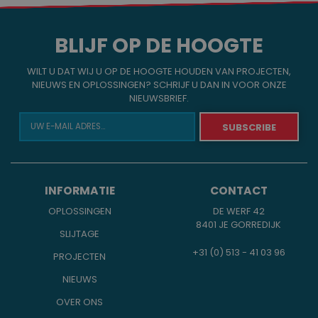
BLIJF OP DE HOOGTE
WILT U DAT WIJ U OP DE HOOGTE HOUDEN VAN PROJECTEN,
NIEUWS EN OPLOSSINGEN? SCHRIJF U DAN IN VOOR ONZE
NIEUWSBRIEF.
INFORMATIE
CONTACT
OPLOSSINGEN
DE WERF 42
8401 JE GORREDIJK
SLIJTAGE
+31 (0) 513 - 41 03 96
PROJECTEN
NIEUWS
OVER ONS