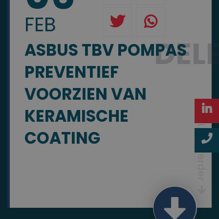
FEB
DEL
ASBUS TBV POMPAS
PREVENTIEF
VOORZIEN VAN
KERAMISCHE
Lees verder
COATING