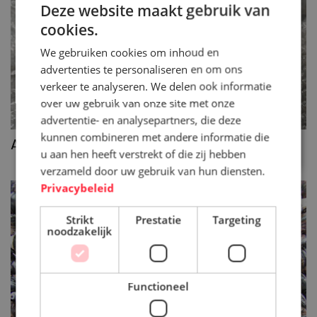
Deze website maakt gebruik van
cookies.
We gebruiken cookies om inhoud en
advertenties te personaliseren en om ons
verkeer te analyseren. We delen ook informatie
over uw gebruik van onze site met onze
advertentie- en analysepartners, die deze
kunnen combineren met andere informatie die
>>
As mest separator
u aan hen heeft verstrekt of die zij hebben
verzameld door uw gebruik van hun diensten.
Privacybeleid
Strikt
Prestatie
Targeting
noodzakelijk
Functioneel