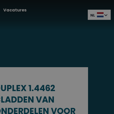
Vacatures
NL
UPLEX 1.4462
LADDEN VAN
NDERDELEN VOOR