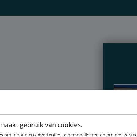
maakt gebruik van cookies.
s om inhoud en advertenties te personaliseren en om ons verkee