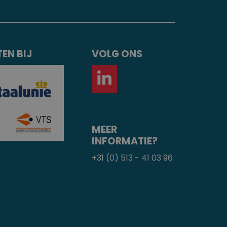
EN BIJ
VOLG ONS
MEER
INFORMATIE?
+31 (0) 513 - 41 03 96