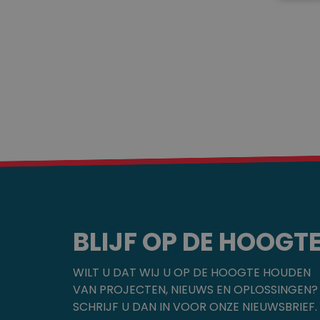
BLIJF OP DE HOOGT
WILT U DAT WIJ U OP DE HOOGTE HOUDEN
VAN PROJECTEN, NIEUWS EN OPLOSSINGEN?
SCHRIJF U DAN IN VOOR ONZE NIEUWSBRIEF.