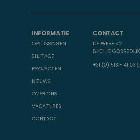
INFORMATIE
CONTACT
OPLOSSINGEN
DE WERF 42
8401 JE GORREDIJ
SLIJTAGE
+31 (0) 513 - 41 03 
PROJECTEN
NIEUWS
OVER ONS
VACATURES
CONTACT