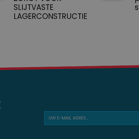
SLIJTVASTE
s
LAGERCONSTRUCTIE
E