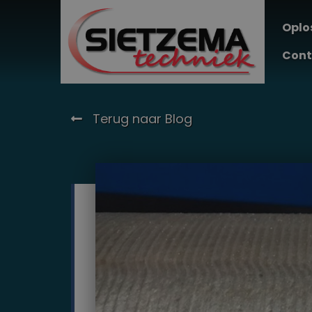
Oplo
Cont
Terug naar Blog