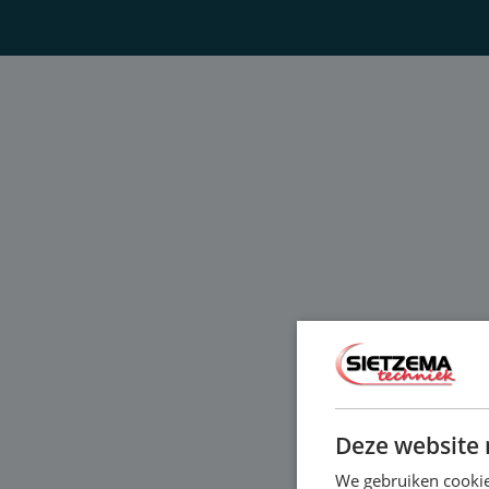
Deze website 
We gebruiken cookie