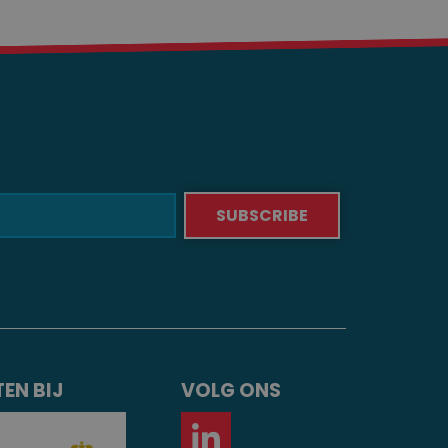
EN BIJ
VOLG ONS