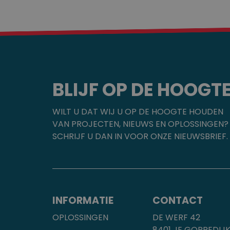
BLIJF OP DE HOOGT
WILT U DAT WIJ U OP DE HOOGTE HOUDEN
VAN PROJECTEN, NIEUWS EN OPLOSSINGEN?
SCHRIJF U DAN IN VOOR ONZE NIEUWSBRIEF.
INFORMATIE
CONTACT
OPLOSSINGEN
DE WERF 42
8401 JE GORREDIJ