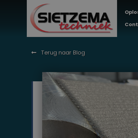
Oplo
Cont
Terug naar Blog