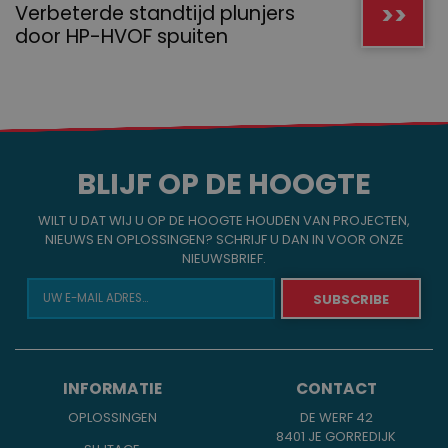
>>
Verbeterde standtijd plunjers
door HP-HVOF spuiten
BLIJF OP DE HOOGTE
WILT U DAT WIJ U OP DE HOOGTE HOUDEN VAN PROJECTEN,
NIEUWS EN OPLOSSINGEN? SCHRIJF U DAN IN VOOR ONZE
NIEUWSBRIEF.
INFORMATIE
CONTACT
OPLOSSINGEN
DE WERF 42
8401 JE GORREDIJK