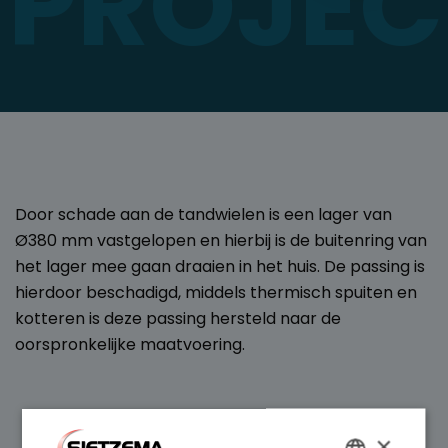
PROJEC
Door schade aan de tandwielen is een lager van
Ø380 mm vastgelopen en hierbij is de buitenring van
het lager mee gaan draaien in het huis. De passing is
hierdoor beschadigd, middels thermisch spuiten en
kotteren is deze passing hersteld naar de
oorspronkelijke maatvoering.
×