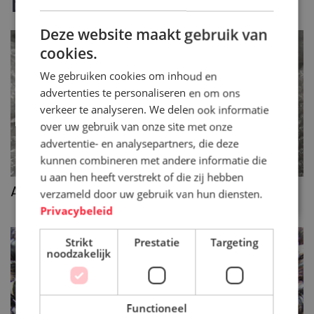
Bekijk ook
ENGLISH
Deze website maakt gebruik van
cookies.
We gebruiken cookies om inhoud en
advertenties te personaliseren en om ons
verkeer te analyseren. We delen ook informatie
over uw gebruik van onze site met onze
advertentie- en analysepartners, die deze
kunnen combineren met andere informatie die
u aan hen heeft verstrekt of die zij hebben
>>
As mest separator
verzameld door uw gebruik van hun diensten.
Privacybeleid
Strikt
Prestatie
Targeting
noodzakelijk
Functioneel