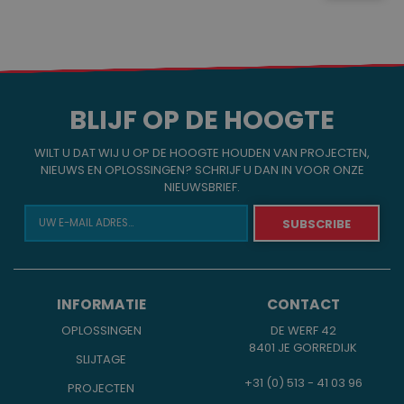
BLIJF OP DE HOOGTE
WILT U DAT WIJ U OP DE HOOGTE HOUDEN VAN PROJECTEN,
NIEUWS EN OPLOSSINGEN? SCHRIJF U DAN IN VOOR ONZE
NIEUWSBRIEF.
INFORMATIE
CONTACT
OPLOSSINGEN
DE WERF 42
8401 JE GORREDIJK
SLIJTAGE
+31 (0) 513 - 41 03 96
PROJECTEN