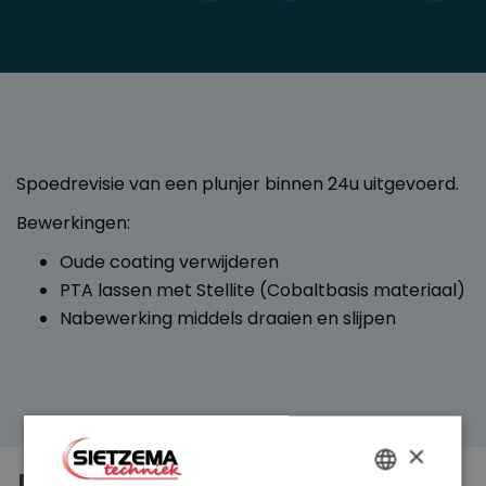
Spoedrevisie van een plunjer binnen 24u uitgevoerd.
Bewerkingen:
Oude coating verwijderen
PTA lassen met Stellite (Cobaltbasis materiaal)
Nabewerking middels draaien en slijpen
×
DUTCH