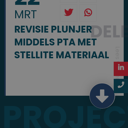
MRT
DEL
REVISIE PLUNJER
MIDDELS PTA MET
Lees verder
STELLITE MATERIAAL
PROJEC