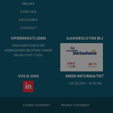
NIEUWS
OVER ONS
VACATURES
CONTACT
OPENINGSTIJDEN
AANGESLOTEN BIJ
ONS KANTOOR IS OP
WERKDAGEN GEOPEND VANAF
08.00U TOT 17.00U
VOLG ONS
MEER INFORMATIE?
+31 (0) 513 - 41 03 96
COOKIE STATEMENT
PRIVACY STATEMENT