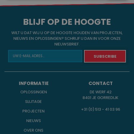
BLIJF OP DE HOOGTE
WILT U DAT WIJ U OP DE HOOGTE HOUDEN VAN PROJECTEN,
NIEUWS EN OPLOSSINGEN? SCHRIJF U DAN IN VOOR ONZE
NIEUWSBRIEF.
INFORMATIE
CONTACT
OPLOSSINGEN
DE WERF 42
8401 JE GORREDIJK
SLIJTAGE
+31 (0) 513 - 41 03 96
PROJECTEN
NIEUWS
OVER ONS