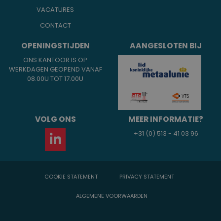
VACATURES
CONTACT
OPENINGSTIJDEN
AANGESLOTEN BIJ
ONS KANTOOR IS OP
WERKDAGEN GEOPEND VANAF
08.00U TOT 17.00U
VOLG ONS
MEER INFORMATIE?
+31 (0) 513 - 41 03 96
COOKIE STATEMENT
PRIVACY STATEMENT
ALGEMENE VOORWAARDEN