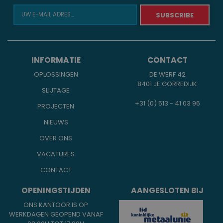
INFORMATIE
CONTACT
OPLOSSINGEN
DE WERF 42
8401 JE GORREDIJK
SLIJTAGE
+31 (0) 513 - 41 03 96
PROJECTEN
NIEUWS
OVER ONS
VACATURES
CONTACT
OPENINGSTIJDEN
AANGESLOTEN BIJ
ONS KANTOOR IS OP
WERKDAGEN GEOPEND VANAF