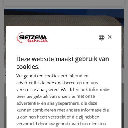
×
DUTCH
ENGLISH
Deze website maakt gebruik van
cookies.
>>
Conventioneel oplassen
We gebruiken cookies om inhoud en
advertenties te personaliseren en om ons
verkeer te analyseren. We delen ook informatie
over uw gebruik van onze site met onze
advertentie- en analysepartners, die deze
kunnen combineren met andere informatie die
u aan hen heeft verstrekt of die zij hebben
verzameld door uw gebruik van hun diensten.