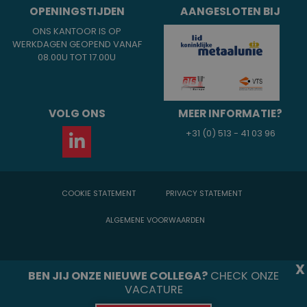
OPENINGSTIJDEN
AANGESLOTEN BIJ
ONS KANTOOR IS OP
WERKDAGEN GEOPEND VANAF
08.00U TOT 17.00U
VOLG ONS
MEER INFORMATIE?
+31 (0) 513 - 41 03 96
COOKIE STATEMENT
PRIVACY STATEMENT
ALGEMENE VOORWAARDEN
BEN JIJ ONZE NIEUWE COLLEGA?
CHECK ONZE
VACATURE